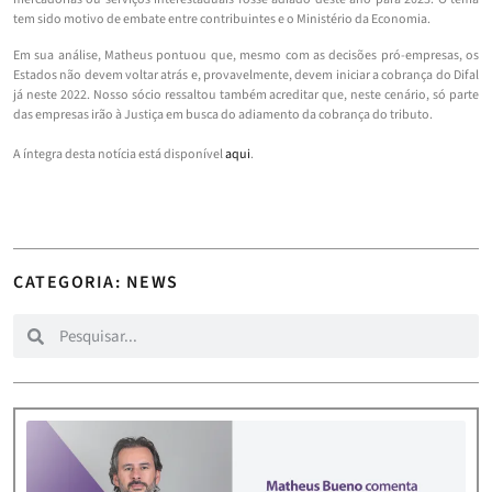
tem sido motivo de embate entre contribuintes e o Ministério da Economia.
Em sua análise, Matheus pontuou que, mesmo com as decisões pró-empresas, os
Estados não devem voltar atrás e, provavelmente, devem iniciar a cobrança do Difal
já neste 2022. Nosso sócio ressaltou também acreditar que, neste cenário, só parte
das empresas irão à Justiça em busca do adiamento da cobrança do tributo.
A íntegra desta notícia está disponível
aqui
.
CATEGORIA: NEWS