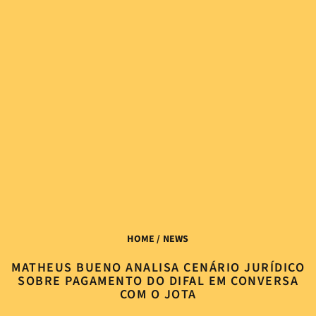
HOME
/ NEWS
MATHEUS BUENO ANALISA CENÁRIO JURÍDICO
SOBRE PAGAMENTO DO DIFAL EM CONVERSA
COM O JOTA