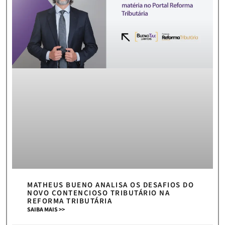
MATHEUS BUENO ANALISA OS DESAFIOS DO
NOVO CONTENCIOSO TRIBUTÁRIO NA
REFORMA TRIBUTÁRIA
SAIBA MAIS >>