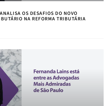
ANALISA OS DESAFIOS DO NOVO
IBUTÁRIO NA REFORMA TRIBUTÁRIA