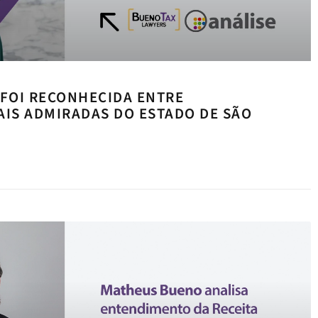
 FOI RECONHECIDA ENTRE
IS ADMIRADAS DO ESTADO DE SÃO