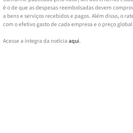
é o de que as despesas reembolsadas devem compr
a bens e serviços recebidos e pagos. Além disso, o ra
com o efetivo gasto de cada empresa e o preço global
Acesse a íntegra da notícia
aqui
.