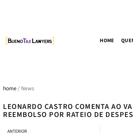
HOME
QUE
home
/ News
LEONARDO CASTRO COMENTA AO VA
REEMBOLSO POR RATEIO DE DESPE
ANTERIOR