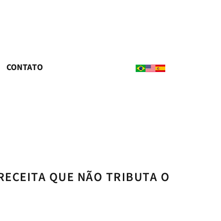
CONTATO
ECEITA QUE NÃO TRIBUTA O