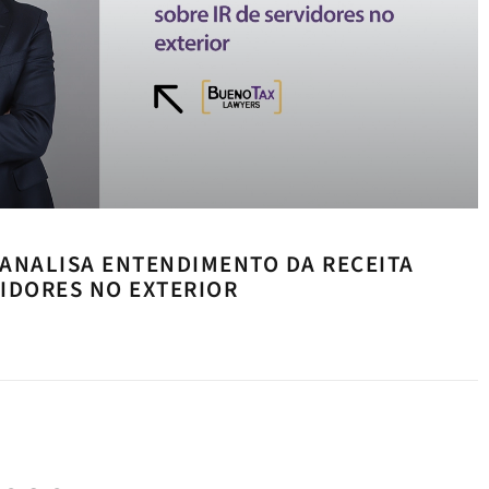
ANALISA ENTENDIMENTO DA RECEITA
VIDORES NO EXTERIOR