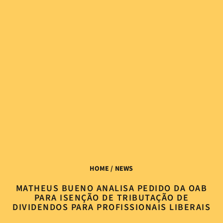
HOME
/ NEWS
MATHEUS BUENO ANALISA PEDIDO DA OAB
PARA ISENÇÃO DE TRIBUTAÇÃO DE
DIVIDENDOS PARA PROFISSIONAIS LIBERAIS