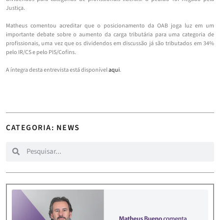
Justiça.
Matheus comentou acreditar que o posicionamento da OAB joga luz em um
importante debate sobre o aumento da carga tributária para uma categoria de
profissionais, uma vez que os dividendos em discussão já são tributados em 34%
pelo IR/CS e pelo PIS/Cofins.
A íntegra desta entrevista está disponível
aqui
.
CATEGORIA: NEWS