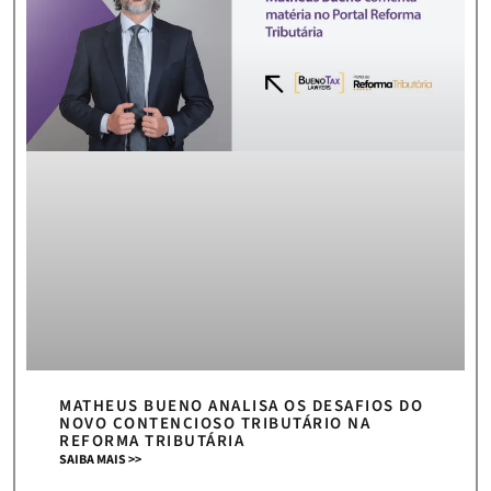
MATHEUS BUENO ANALISA OS DESAFIOS DO
NOVO CONTENCIOSO TRIBUTÁRIO NA
REFORMA TRIBUTÁRIA
SAIBA MAIS >>