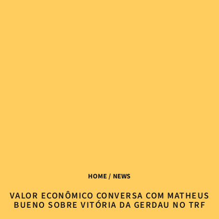
HOME
/ NEWS
VALOR ECONÔMICO CONVERSA COM MATHEUS
BUENO SOBRE VITÓRIA DA GERDAU NO TRF