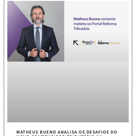
MATHEUS BUENO ANALISA OS DESAFIOS DO