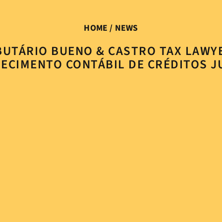
HOME
/ NEWS
BUTÁRIO BUENO & CASTRO TAX LAWYE
ECIMENTO CONTÁBIL DE CRÉDITOS JU