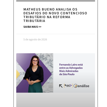
MATHEUS BUENO ANALISA OS
DESAFIOS DO NOVO CONTENCIOSO
TRIBUTÁRIO NA REFORMA
TRIBUTÁRIA
SAIBA MAIS >>
5 de agosto de 2026