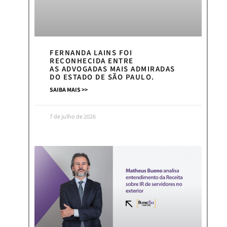
FERNANDA LAINS FOI
RECONHECIDA ENTRE
AS ADVOGADAS MAIS ADMIRADAS
DO ESTADO DE SÃO PAULO.
SAIBA MAIS >>
7 de julho de 2026