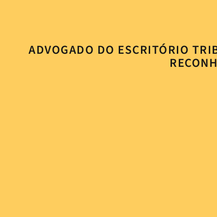
ADVOGADO DO ESCRITÓRIO TRI
RECONH