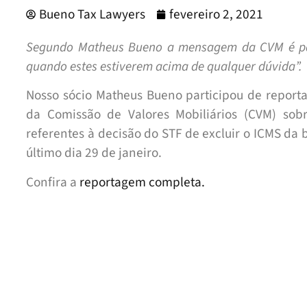
Bueno Tax Lawyers
fevereiro 2, 2021
Segundo Matheus Bueno a mensagem da CVM é par
quando estes estiverem acima de qualquer dúvida”.
Nosso sócio Matheus Bueno participou de report
da Comissão de Valores Mobiliários (CVM) sobr
referentes à decisão do STF de excluir o ICMS da 
último dia 29 de janeiro.
Confira a
reportagem completa
.