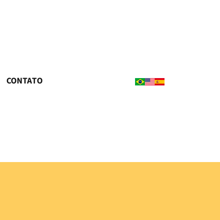
CONTATO