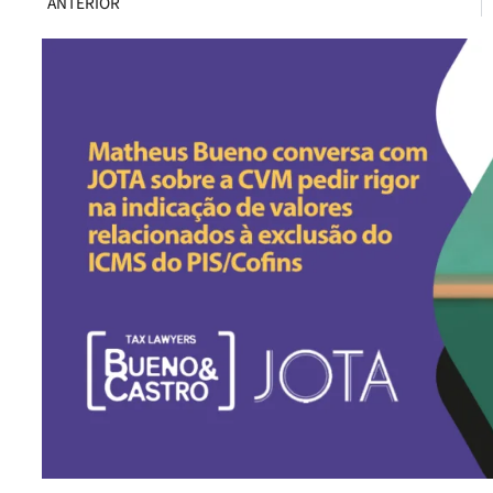
ANTERIOR