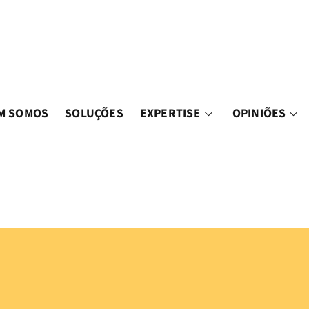
M SOMOS
SOLUÇÕES
EXPERTISE
OPINIÕES