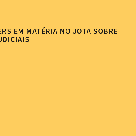
RS EM MATÉRIA NO JOTA SOBRE
DICIAIS