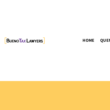
HOME
QUE