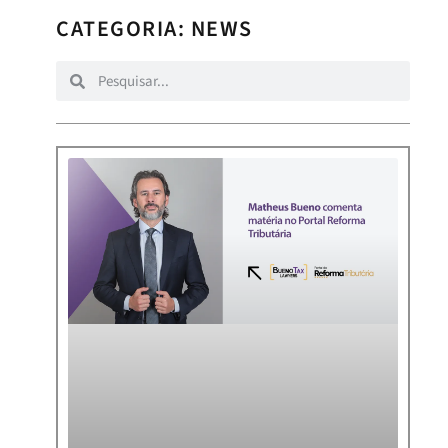
CATEGORIA: NEWS