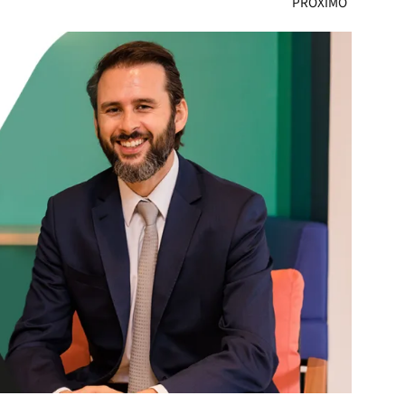
PRÓXIMO