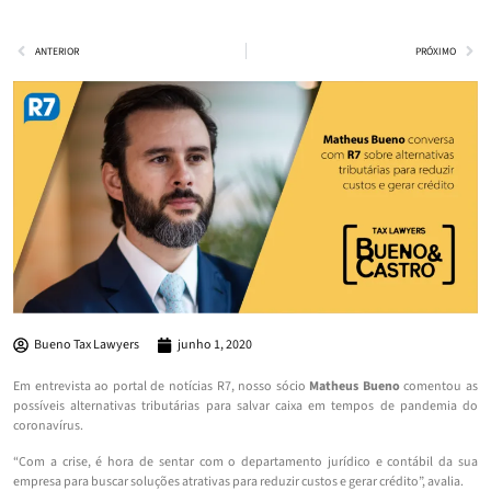
ANTERIOR
PRÓXIMO
Bueno Tax Lawyers
junho 1, 2020
Em entrevista ao portal de notícias R7, nosso sócio
Matheus Bueno
comentou as
possíveis alternativas tributárias para salvar caixa em tempos de pandemia do
coronavírus.
“Com a crise, é hora de sentar com o departamento jurídico e contábil da sua
empresa para buscar soluções atrativas para reduzir custos e gerar crédito”, avalia.