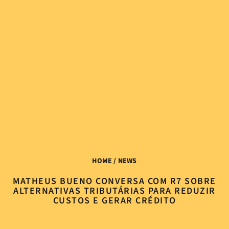
HOME
/ NEWS
MATHEUS BUENO CONVERSA COM R7 SOBRE
ALTERNATIVAS TRIBUTÁRIAS PARA REDUZIR
CUSTOS E GERAR CRÉDITO