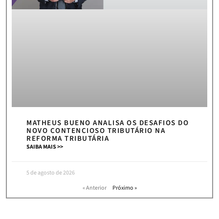
MATHEUS BUENO ANALISA OS DESAFIOS DO
NOVO CONTENCIOSO TRIBUTÁRIO NA
REFORMA TRIBUTÁRIA
SAIBA MAIS >>
5 de agosto de 2026
« Anterior
Próximo »