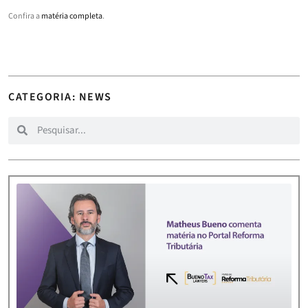
Confira a
matéria completa
.
CATEGORIA: NEWS