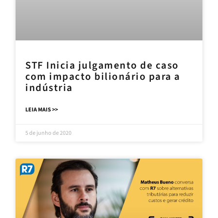
STF Inicia julgamento de caso
com impacto bilionário para a
indústria
LEIA MAIS >>
5 de junho de 2020