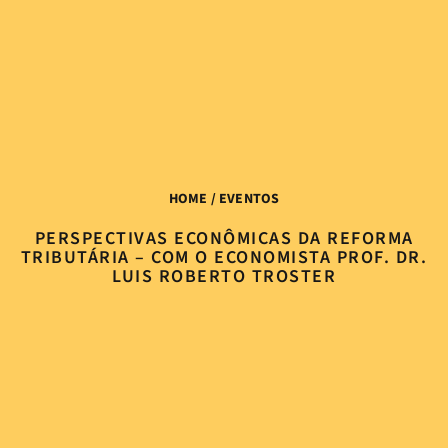
HOME
/ EVENTOS
PERSPECTIVAS ECONÔMICAS DA REFORMA
TRIBUTÁRIA – COM O ECONOMISTA PROF. DR.
LUIS ROBERTO TROSTER