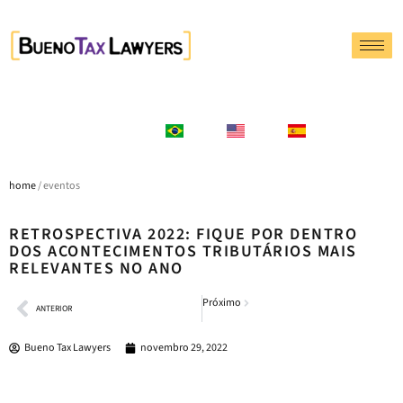
home
/ eventos
RETROSPECTIVA 2022: FIQUE POR DENTRO
DOS ACONTECIMENTOS TRIBUTÁRIOS MAIS
RELEVANTES NO ANO
Próximo
ANTERIOR
Bueno Tax Lawyers
novembro 29, 2022