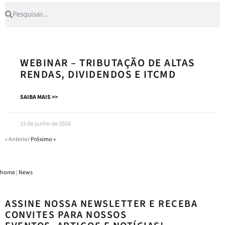
WEBINAR – TRIBUTAÇÃO DE ALTAS
RENDAS, DIVIDENDOS E ITCMD
SAIBA MAIS >>
15 de junho de 2026
« Anterior
Próximo »
home
|
News
ASSINE NOSSA NEWSLETTER E RECEBA
CONVITES PARA NOSSOS