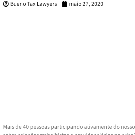
Bueno Tax Lawyers
maio 27, 2020
Mais de 40 pessoas participando ativamente do noss