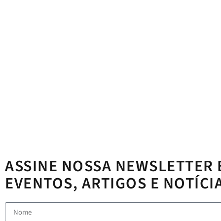
ASSINE NOSSA NEWSLETTER 
EVENTOS, ARTIGOS E NOTÍCI