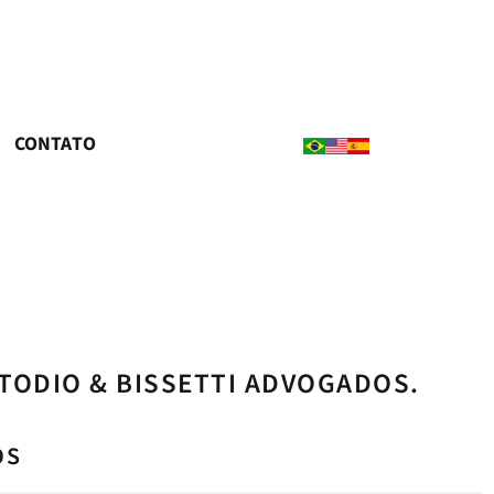
CONTATO
TODIO & BISSETTI ADVOGADOS.
OS