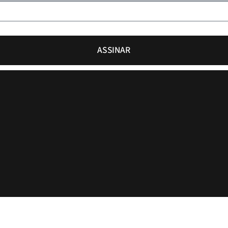
ASSINAR