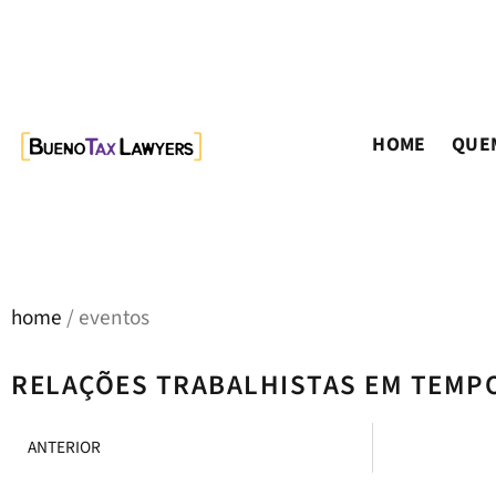
HOME
QUE
home
/ eventos
RELAÇÕES TRABALHISTAS EM TEMPO
ANTERIOR