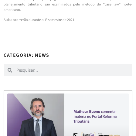
planejamento tributário são examinados pelo método do “case law” norte-
americano.
Aulas ocorrerão durante o 1º semestre de 2021.
CATEGORIA: NEWS