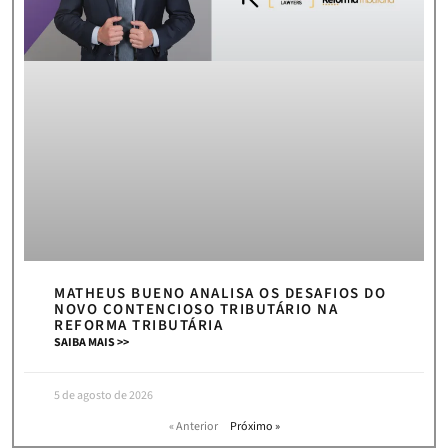
MATHEUS BUENO ANALISA OS DESAFIOS DO
NOVO CONTENCIOSO TRIBUTÁRIO NA
REFORMA TRIBUTÁRIA
SAIBA MAIS >>
5 de agosto de 2026
« Anterior
Próximo »