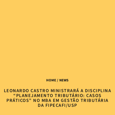
HOME
/ NEWS
LEONARDO CASTRO MINISTRARÁ A DISCIPLINA
“PLANEJAMENTO TRIBUTÁRIO: CASOS
PRÁTICOS” NO MBA EM GESTÃO TRIBUTÁRIA
DA FIPECAFI/USP