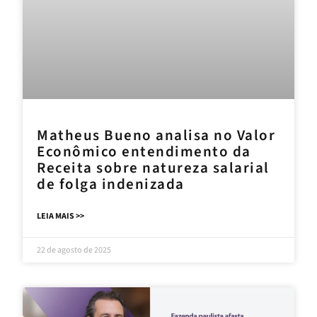
Matheus Bueno analisa no Valor
Econômico entendimento da
Receita sobre natureza salarial
de folga indenizada
LEIA MAIS >>
22 de agosto de 2025