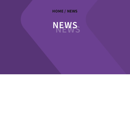
HOME
/ NEWS
NEWS