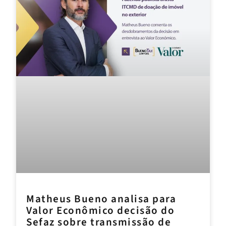
Matheus Bueno analisa para
Valor Econômico decisão do
Sefaz sobre transmissão de