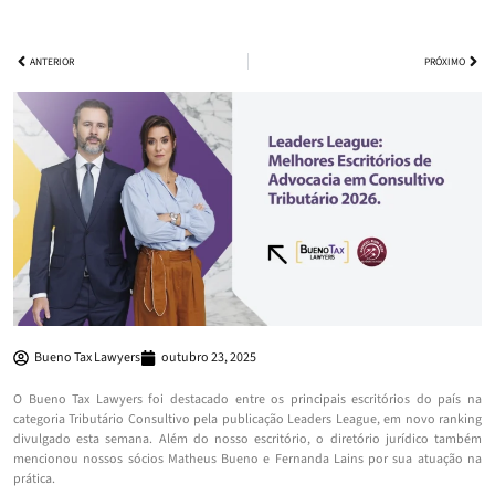
ANTERIOR
PRÓXIMO
Bueno Tax Lawyers
outubro 23, 2025
O Bueno Tax Lawyers foi destacado entre os principais escritórios do país na
categoria Tributário Consultivo pela publicação Leaders League, em novo ranking
divulgado esta semana. Além do nosso escritório, o diretório jurídico também
mencionou nossos sócios Matheus Bueno e Fernanda Lains por sua atuação na
prática.