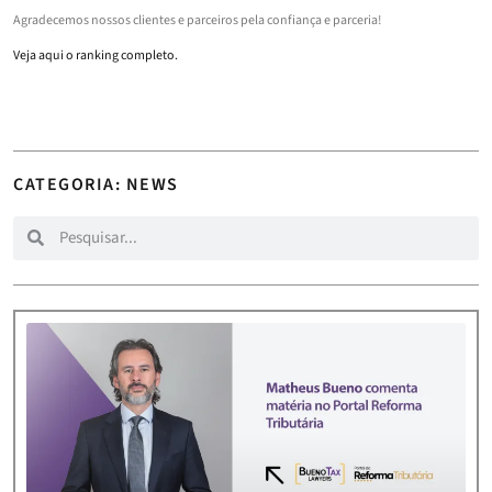
Agradecemos nossos clientes e parceiros pela confiança e parceria!
Veja aqui o ranking completo.
CATEGORIA: NEWS