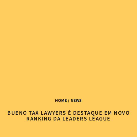
HOME
/ NEWS
BUENO TAX LAWYERS É DESTAQUE EM NOVO
RANKING DA LEADERS LEAGUE