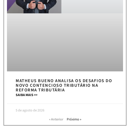
MATHEUS BUENO ANALISA OS DESAFIOS DO
NOVO CONTENCIOSO TRIBUTÁRIO NA
REFORMA TRIBUTÁRIA
SAIBA MAIS >>
5 de agosto de 2026
« Anterior
Próximo »