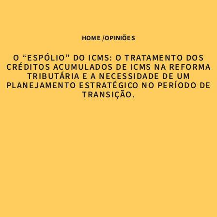
HOME
/
OPINIÕES
O “ESPÓLIO” DO ICMS: O TRATAMENTO DOS
CRÉDITOS ACUMULADOS DE ICMS NA REFORMA
TRIBUTÁRIA E A NECESSIDADE DE UM
PLANEJAMENTO ESTRATÉGICO NO PERÍODO DE
TRANSIÇÃO.