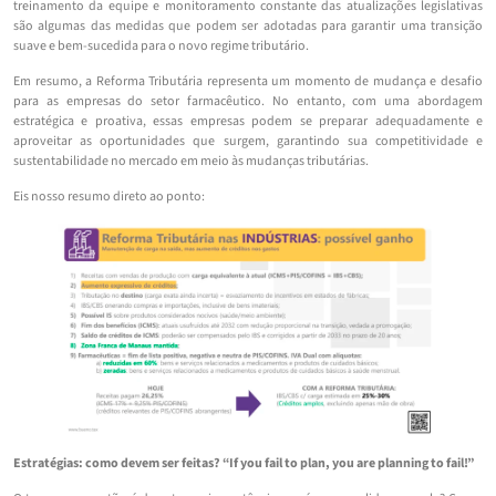
treinamento da equipe e monitoramento constante das atualizações legislativas
são algumas das medidas que podem ser adotadas para garantir uma transição
suave e bem-sucedida para o novo regime tributário.
Em resumo, a Reforma Tributária representa um momento de mudança e desafio
para as empresas do setor farmacêutico. No entanto, com uma abordagem
estratégica e proativa, essas empresas podem se preparar adequadamente e
aproveitar as oportunidades que surgem, garantindo sua competitividade e
sustentabilidade no mercado em meio às mudanças tributárias.
Eis nosso resumo direto ao ponto:
Estratégias: como devem ser feitas? “If you fail to plan, you are planning to fail!”