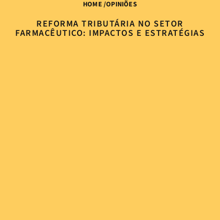
HOME
/
OPINIÕES
REFORMA TRIBUTÁRIA NO SETOR
FARMACÊUTICO: IMPACTOS E ESTRATÉGIAS