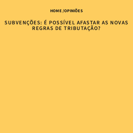
HOME
/
OPINIÕES
SUBVENÇÕES: É POSSÍVEL AFASTAR AS NOVAS
REGRAS DE TRIBUTAÇÃO?