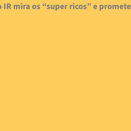
 IR mira os “super ricos” e promete