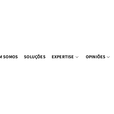
M SOMOS
SOLUÇÕES
EXPERTISE
OPINIÕES