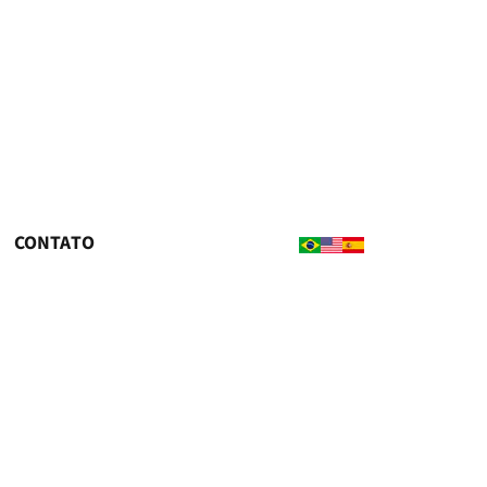
CONTATO