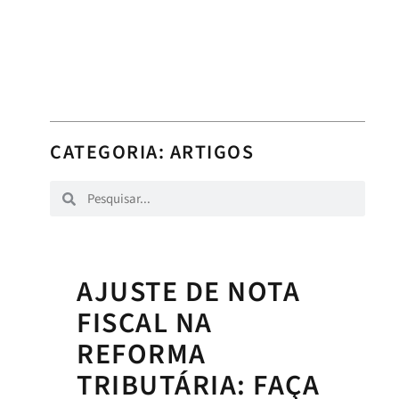
CATEGORIA:
ARTIGOS
AJUSTE DE NOTA
FISCAL NA
REFORMA
TRIBUTÁRIA: FAÇA