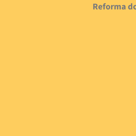
Reforma do