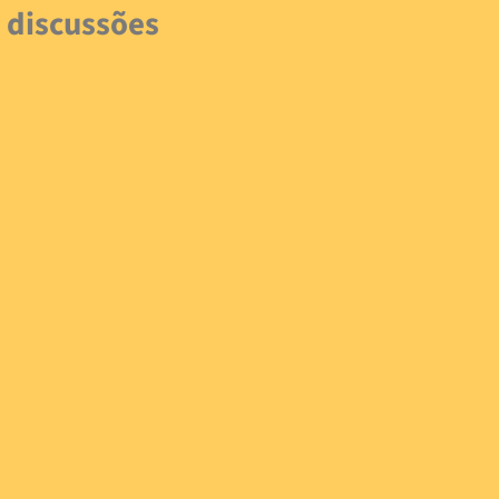
 discussões