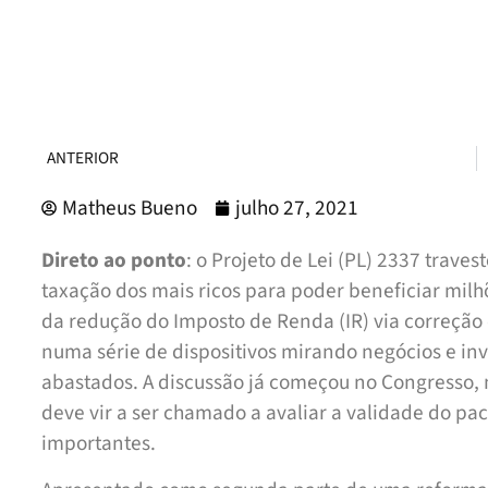
ANTERIOR
Matheus Bueno
julho 27, 2021
Direto ao ponto
: o Projeto de Lei (PL) 2337 trav
taxação dos mais ricos para poder beneficiar mil
da redução do Imposto de Renda (IR) via correção 
numa série de dispositivos mirando negócios e in
abastados. A discussão já começou no Congresso,
deve vir a ser chamado a avaliar a validade do pac
importantes.