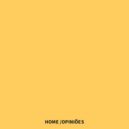
HOME
/
OPINIÕES