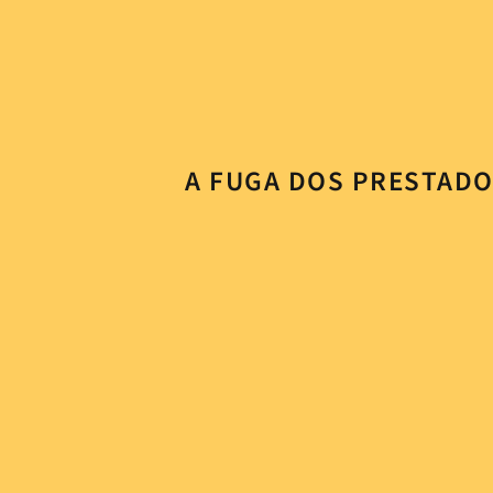
A FUGA DOS PRESTADO