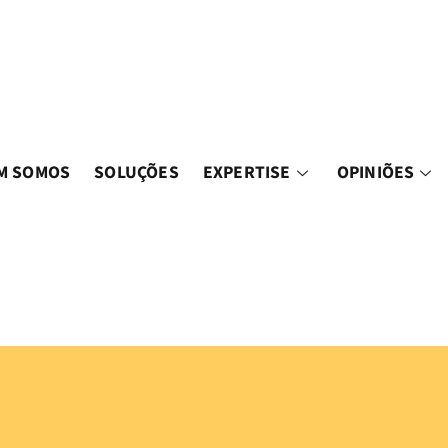
M SOMOS
SOLUÇÕES
EXPERTISE
OPINIÕES