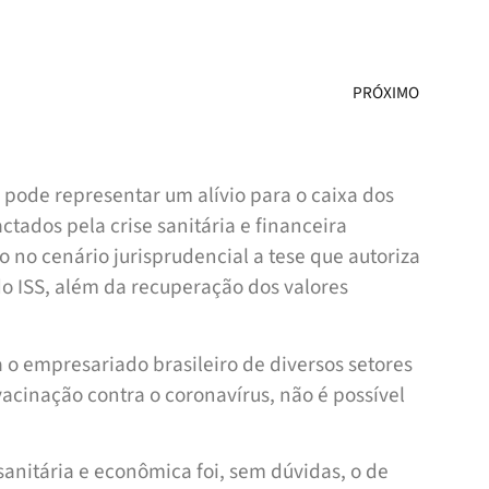
PRÓXIMO
o pode representar um alívio para o caixa dos
tados pela crise sanitária e financeira
 no cenário jurisprudencial a tese que autoriza
do ISS, além da recuperação dos valores
 o empresariado brasileiro de diversos setores
cinação contra o coronavírus, não é possível
sanitária e econômica foi, sem dúvidas, o de