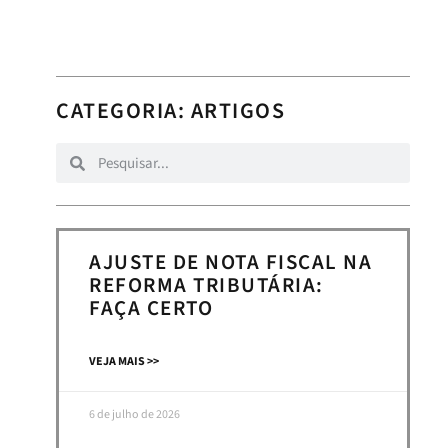
CATEGORIA:
ARTIGOS
AJUSTE DE NOTA FISCAL NA
REFORMA TRIBUTÁRIA:
FAÇA CERTO
VEJA MAIS >>
6 de julho de 2026