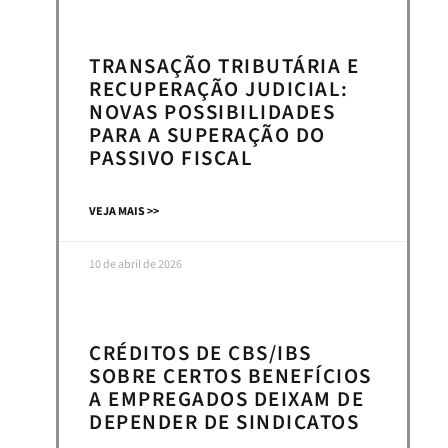
TRANSAÇÃO TRIBUTÁRIA E
RECUPERAÇÃO JUDICIAL:
NOVAS POSSIBILIDADES
PARA A SUPERAÇÃO DO
PASSIVO FISCAL
VEJA MAIS >>
10 de abril de 2026
CRÉDITOS DE CBS/IBS
SOBRE CERTOS BENEFÍCIOS
A EMPREGADOS DEIXAM DE
DEPENDER DE SINDICATOS