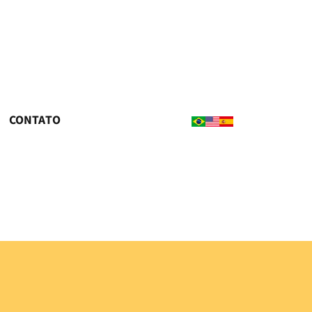
CONTATO