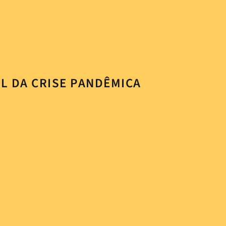
L DA CRISE PANDÊMICA