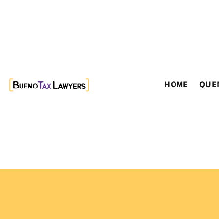
HOME
QUE