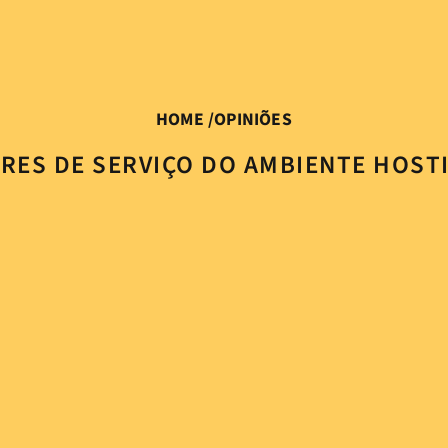
HOME
/
OPINIÕES
RES DE SERVIÇO DO AMBIENTE HOSTI