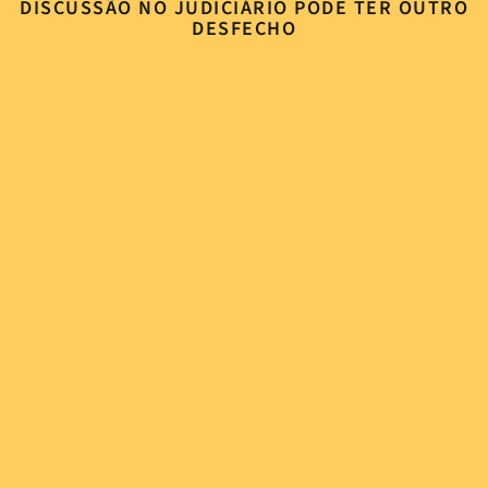
DISCUSSÃO NO JUDICIÁRIO PODE TER OUTRO
DESFECHO