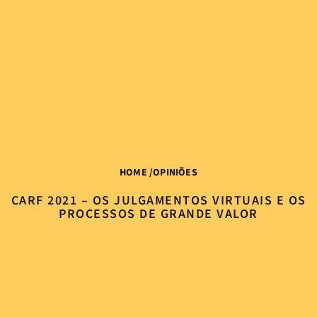
HOME
/
OPINIÕES
CARF 2021 – OS JULGAMENTOS VIRTUAIS E OS
PROCESSOS DE GRANDE VALOR