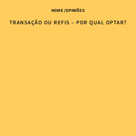
HOME
/
OPINIÕES
TRANSAÇÃO OU REFIS – POR QUAL OPTAR?