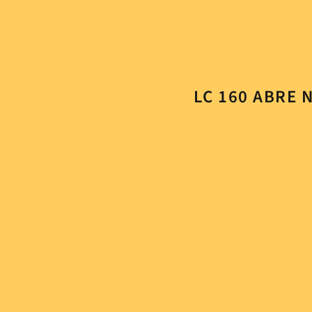
LC 160 ABRE 