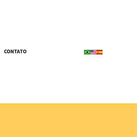
CONTATO