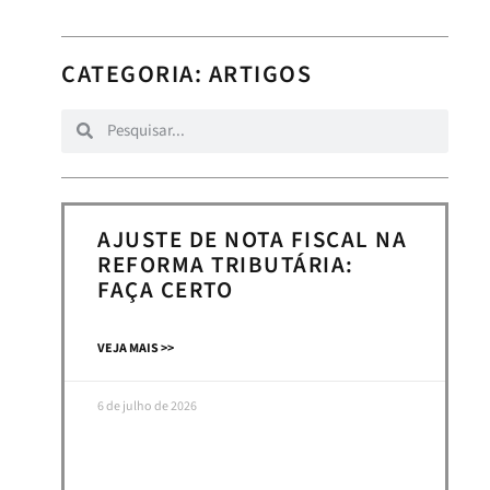
CATEGORIA:
ARTIGOS
AJUSTE DE NOTA FISCAL NA
REFORMA TRIBUTÁRIA:
FAÇA CERTO
VEJA MAIS >>
6 de julho de 2026