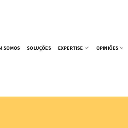
M SOMOS
SOLUÇÕES
EXPERTISE
OPINIÕES