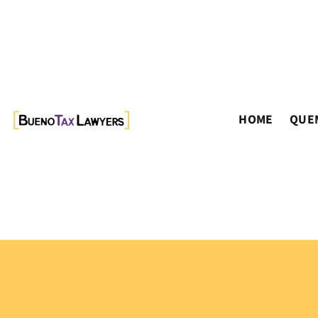
HOME
QUE