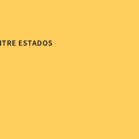
ENTRE ESTADOS