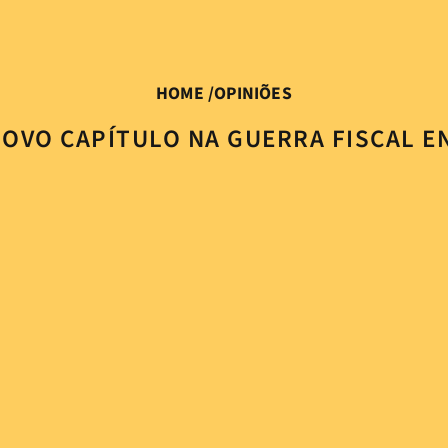
HOME
/
OPINIÕES
NOVO CAPÍTULO NA GUERRA FISCAL 