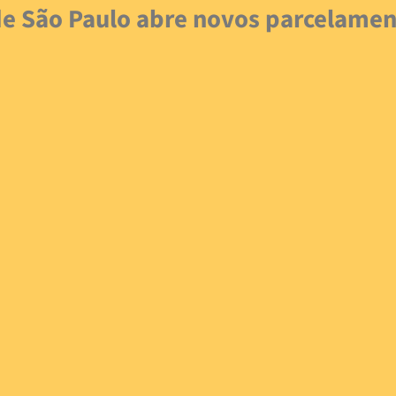
e São Paulo abre novos parcelament