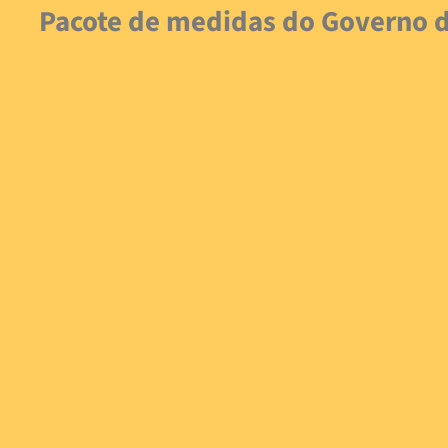
Pacote de medidas do Governo d