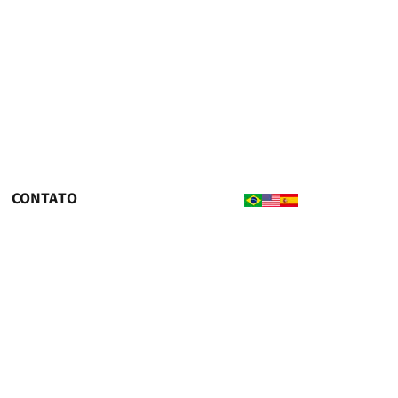
CONTATO