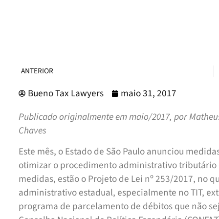
ANTERIOR
Bueno Tax Lawyers
maio 31, 2017
Publicado originalmente em maio/2017, por Matheus
Chaves
Este mês, o Estado de São Paulo anunciou medida
otimizar o procedimento administrativo tributário
medidas, estão o Projeto de Lei nº 253/2017, no q
administrativo estadual, especialmente no TIT, ext
programa de parcelamento de débitos que não seja