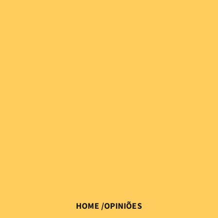
HOME
/
OPINIÕES