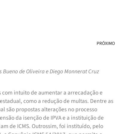
PRÓXIMO
 Bueno de Oliveira e Diego Monnerat Cruz
s com intuito de aumentar a arrecadação e
 estadual, como a redução de multas. Dentre as
ual são propostas alterações no processo
ensão da isenção de IPVA e a instituição de
m de ICMS. Outrossim, foi instituído, pelo