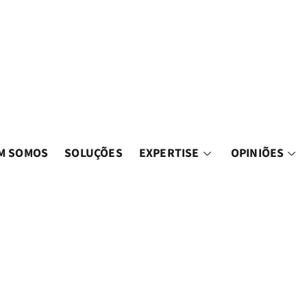
M SOMOS
SOLUÇÕES
EXPERTISE
OPINIÕES