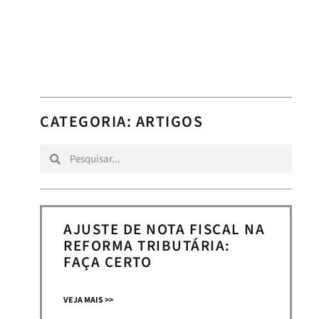
CATEGORIA:
ARTIGOS
AJUSTE DE NOTA FISCAL NA
REFORMA TRIBUTÁRIA:
FAÇA CERTO
VEJA MAIS >>