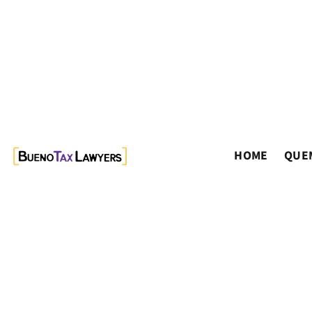
HOME
QUE