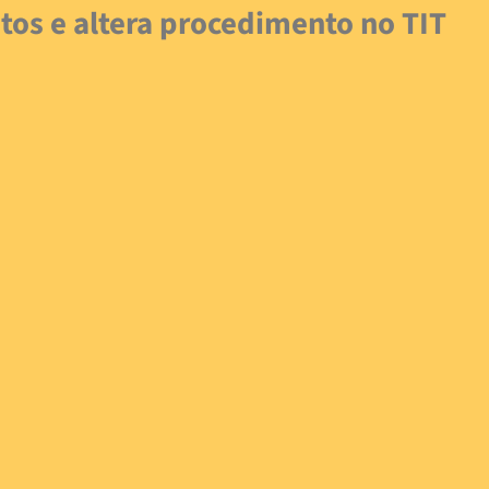
os e altera procedimento no TIT