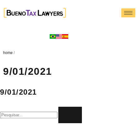
home
/
9/01/2021
9/01/2021