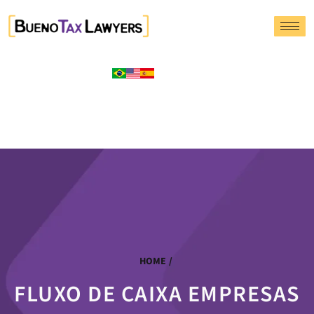
HOME
/
FLUXO DE CAIXA EMPRESAS