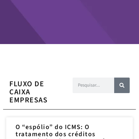
FLUXO DE
CAIXA
EMPRESAS
O “espólio” do ICMS: O
tratamento dos créditos