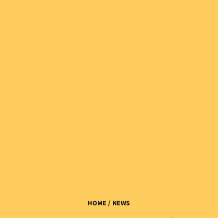
HOME
/ NEWS