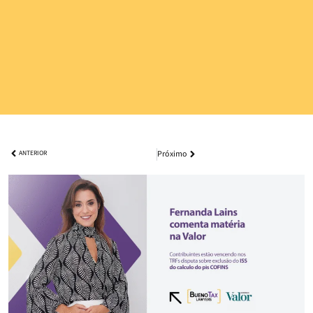
Próximo
ANTERIOR