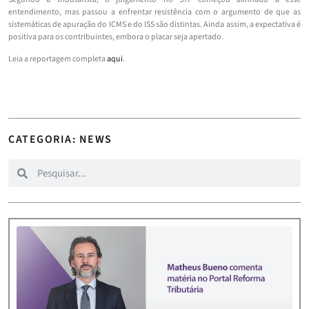
entendimento, mas passou a enfrentar resistência com o argumento de que as
sistemáticas de apuração do ICMS e do ISS são distintas. Ainda assim, a expectativa é
positiva para os contribuintes, embora o placar seja apertado.
Leia a reportagem completa
aqui
.
CATEGORIA: NEWS