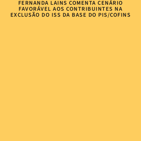
FERNANDA LAINS COMENTA CENÁRIO
FAVORÁVEL AOS CONTRIBUINTES NA
EXCLUSÃO DO ISS DA BASE DO PIS/COFINS