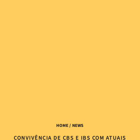
HOME
/ NEWS
CONVIVÊNCIA DE CBS E IBS COM ATUAIS