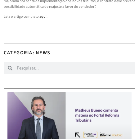
majorada por conta da implementação dos novos tributos, o contrato deve prever a
possibilidade automática de reajuste a favor do vendedor”.
Leia o artigo completo
aqui
.
CATEGORIA: NEWS