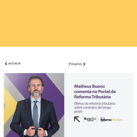
Próximo
ANTERIOR