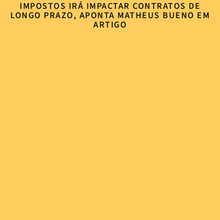
IMPOSTOS IRÁ IMPACTAR CONTRATOS DE
LONGO PRAZO, APONTA MATHEUS BUENO EM
ARTIGO