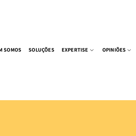
M SOMOS
SOLUÇÕES
EXPERTISE
OPINIÕES