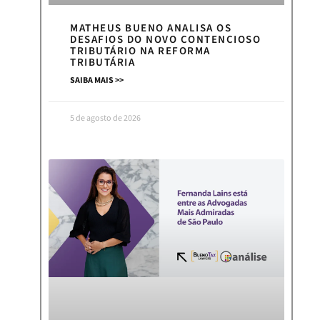
MATHEUS BUENO ANALISA OS
DESAFIOS DO NOVO CONTENCIOSO
TRIBUTÁRIO NA REFORMA
TRIBUTÁRIA
SAIBA MAIS >>
5 de agosto de 2026