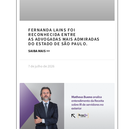
FERNANDA LAINS FOI
RECONHECIDA ENTRE
AS ADVOGADAS MAIS ADMIRADAS
DO ESTADO DE SÃO PAULO.
SAIBA MAIS >>
7 de julho de 2026