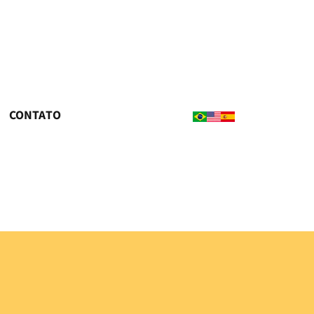
CONTATO