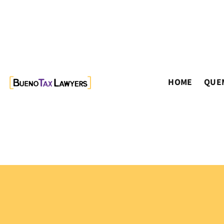
HOME
QUE