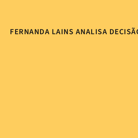
FERNANDA LAINS ANALISA DECISÃ