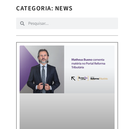
CATEGORIA: NEWS