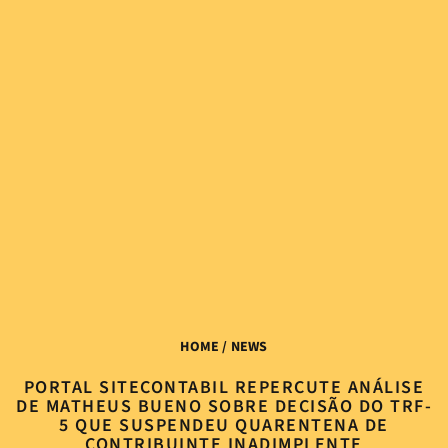
HOME
/ NEWS
PORTAL SITECONTABIL REPERCUTE ANÁLISE
DE MATHEUS BUENO SOBRE DECISÃO DO TRF-
5 QUE SUSPENDEU QUARENTENA DE
CONTRIBUINTE INADIMPLENTE