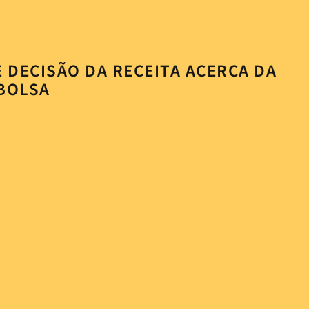
 DECISÃO DA RECEITA ACERCA DA
 BOLSA