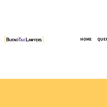
HOME
QUE