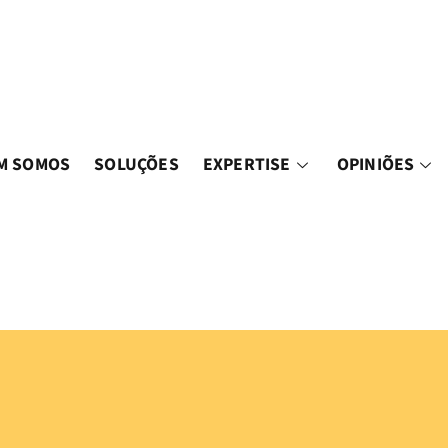
M SOMOS
SOLUÇÕES
EXPERTISE
OPINIÕES