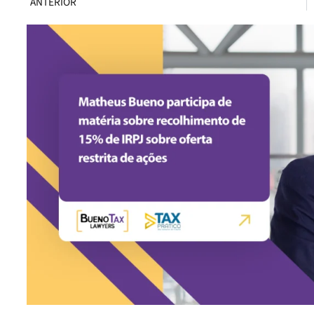
ANTERIOR