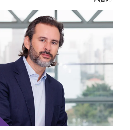
PRÓXIMO