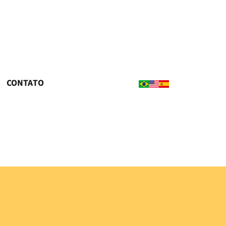
CONTATO