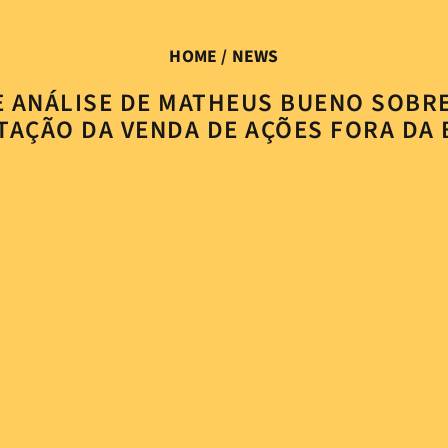
HOME
/ NEWS
 ANÁLISE DE MATHEUS BUENO SOBRE
TAÇÃO DA VENDA DE AÇÕES FORA DA