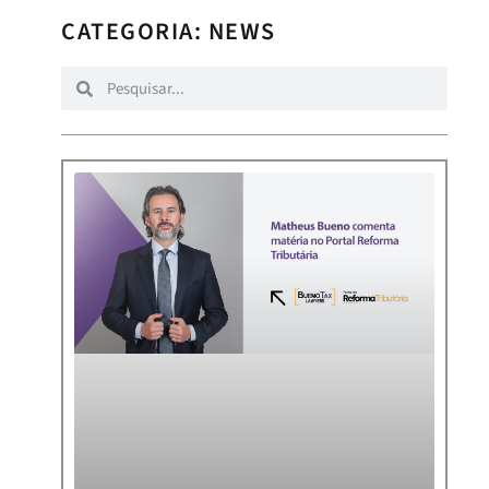
CATEGORIA: NEWS