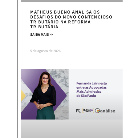
MATHEUS BUENO ANALISA OS
DESAFIOS DO NOVO CONTENCIOSO
TRIBUTÁRIO NA REFORMA
TRIBUTÁRIA
SAIBA MAIS >>
5 de agosto de 2026