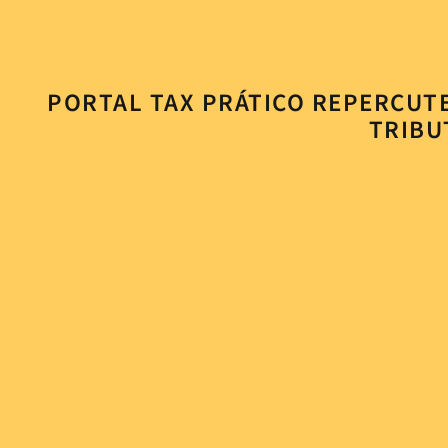
PORTAL TAX PRÁTICO REPERCUTE
TRIBU