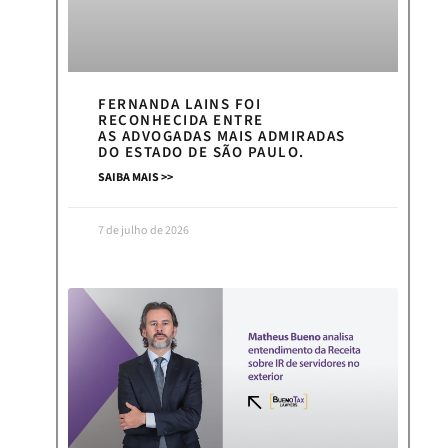
FERNANDA LAINS FOI
RECONHECIDA ENTRE
AS ADVOGADAS MAIS ADMIRADAS
DO ESTADO DE SÃO PAULO.
SAIBA MAIS >>
7 de julho de 2026