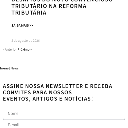
TRIBUTÁRIO NA REFORMA
TRIBUTÁRIA
SAIBA MAIS >>
5 de agosto de 2026
« Anterior
Próximo »
home
|
News
ASSINE NOSSA NEWSLETTER E RECEBA
CONVITES PARA NOSSOS
EVENTOS, ARTIGOS E NOTÍCIAS!