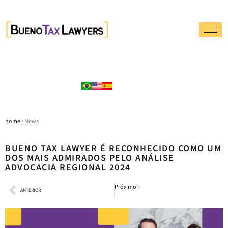
home
/ News
BUENO TAX LAWYER É RECONHECIDO COMO UM
DOS MAIS ADMIRADOS PELO ANÁLISE
ADVOCACIA REGIONAL 2024
Próximo
ANTERIOR