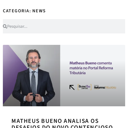
CATEGORIA: NEWS
MATHEUS BUENO ANALISA OS
DESAFIOS DO NOVO CONTENCIOSO