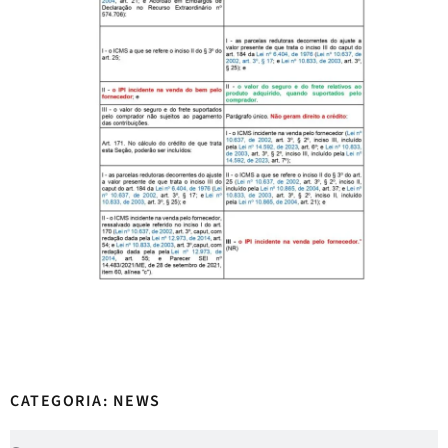
CATEGORIA: NEWS