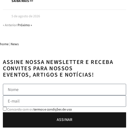
SAIBA MAIS >>
5 de agosto de 2026
« Anterior
Próximo »
home
|
News
ASSINE NOSSA NEWSLETTER E RECEBA
CONVITES PARA NOSSOS
EVENTOS, ARTIGOS E NOTÍCIAS!
Concordo com os
termos e condições de uso
ASSINAR