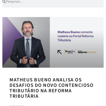
MATHEUS BUENO ANALISA OS
DESAFIOS DO NOVO CONTENCIOSO
TRIBUTÁRIO NA REFORMA
TRIBUTÁRIA