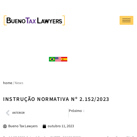
home
/ News
INSTRUÇÃO NORMATIVA Nº 2.152/2023
Próximo
ANTERIOR
Bueno Tax Lawyers
outubro 11, 2023