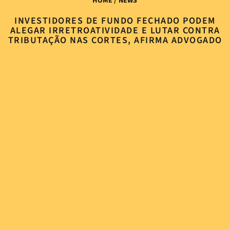
HOME
/ NEWS
INVESTIDORES DE FUNDO FECHADO PODEM
ALEGAR IRRETROATIVIDADE E LUTAR CONTRA
TRIBUTAÇÃO NAS CORTES, AFIRMA ADVOGADO