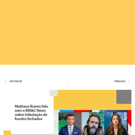
ANTERIOR
PRÓXIMO