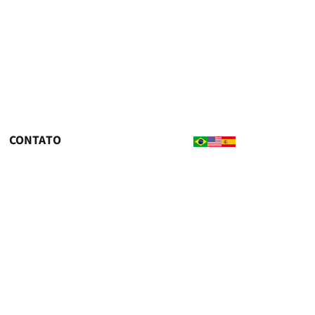
CONTATO