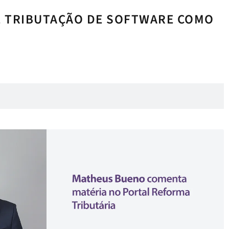
E TRIBUTAÇÃO DE SOFTWARE COMO