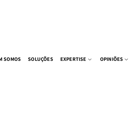
M SOMOS
SOLUÇÕES
EXPERTISE
OPINIÕES