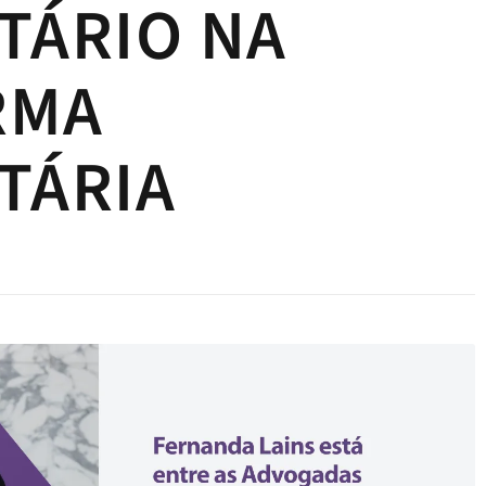
TÁRIO NA
RMA
TÁRIA