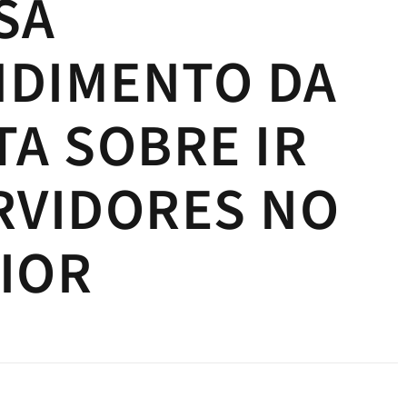
SA
NDIMENTO DA
TA SOBRE IR
RVIDORES NO
IOR