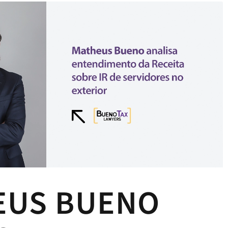
EUS BUENO