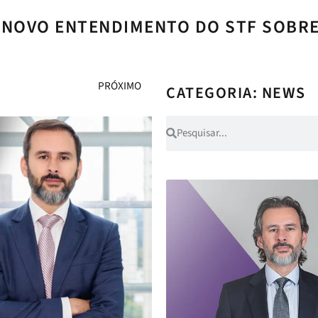
M NOVO ENTENDIMENTO DO STF SOBR
PRÓXIMO
CATEGORIA: NEWS