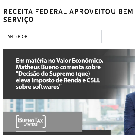
RECEITA FEDERAL APROVEITOU BE
SERVIÇO
ANTERIOR