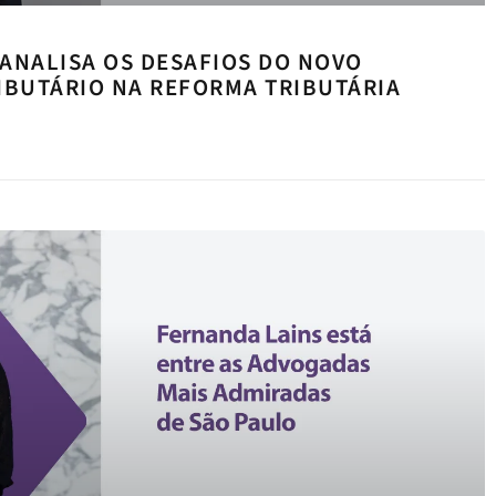
ANALISA OS DESAFIOS DO NOVO
IBUTÁRIO NA REFORMA TRIBUTÁRIA