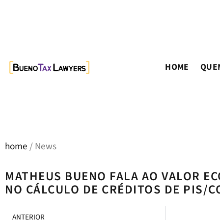
HOME
QUE
home
/ News
MATHEUS BUENO FALA AO VALOR EC
NO CÁLCULO DE CRÉDITOS DE PIS/C
ANTERIOR