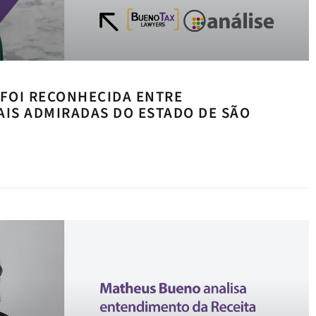
 FOI RECONHECIDA ENTRE
IS ADMIRADAS DO ESTADO DE SÃO