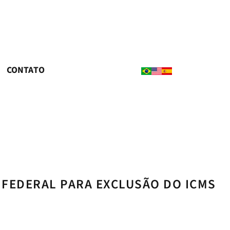
CONTATO
 FEDERAL PARA EXCLUSÃO DO ICMS