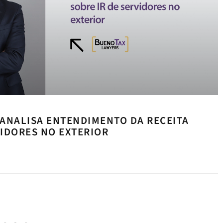
ANALISA ENTENDIMENTO DA RECEITA
VIDORES NO EXTERIOR