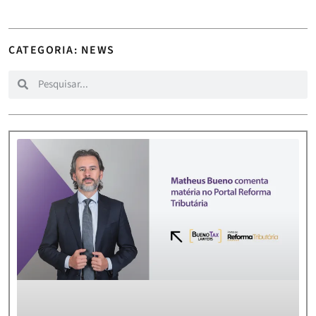
CATEGORIA: NEWS