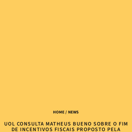
HOME
/ NEWS
UOL CONSULTA MATHEUS BUENO SOBRE O FIM
DE INCENTIVOS FISCAIS PROPOSTO PELA