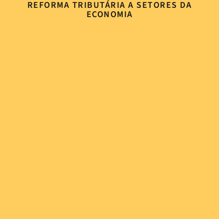
REFORMA TRIBUTÁRIA A SETORES DA
ECONOMIA