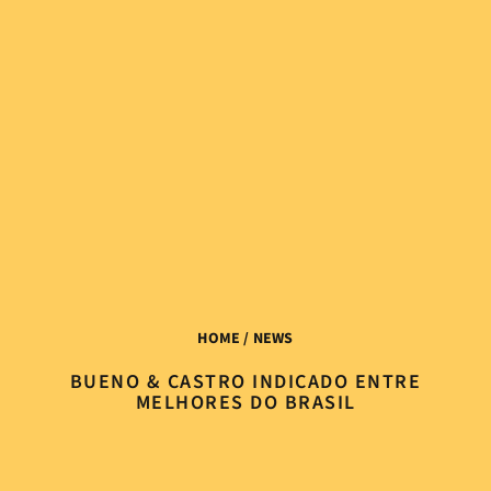
HOME
/ NEWS
BUENO & CASTRO INDICADO ENTRE
MELHORES DO BRASIL