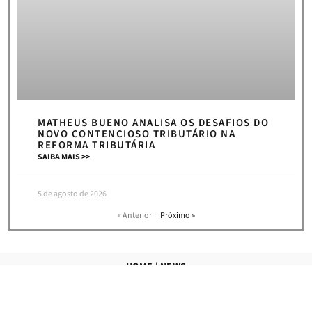
MATHEUS BUENO ANALISA OS DESAFIOS DO
NOVO CONTENCIOSO TRIBUTÁRIO NA
REFORMA TRIBUTÁRIA
SAIBA MAIS >>
5 de agosto de 2026
« Anterior
Próximo »
HOME
|
NEWS