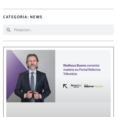
CATEGORIA: NEWS