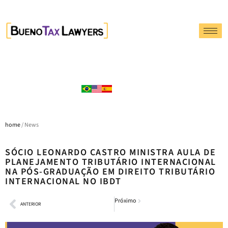
home
/ News
SÓCIO LEONARDO CASTRO MINISTRA AULA DE
PLANEJAMENTO TRIBUTÁRIO INTERNACIONAL
NA PÓS-GRADUAÇÃO EM DIREITO TRIBUTÁRIO
INTERNACIONAL NO IBDT
Próximo
ANTERIOR