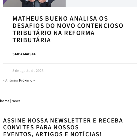
MATHEUS BUENO ANALISA OS
DESAFIOS DO NOVO CONTENCIOSO
TRIBUTÁRIO NA REFORMA
TRIBUTÁRIA
SAIBA MAIS >>
5 de agosto de 2026
« Anterior
Próximo »
home
|
News
ASSINE NOSSA NEWSLETTER E RECEBA
CONVITES PARA NOSSOS
EVENTOS, ARTIGOS E NOTÍCIAS!