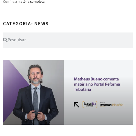
Confira a
matéria completa
.
CATEGORIA: NEWS