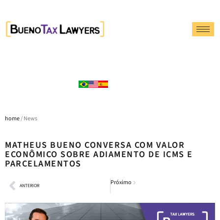
home
/ News
MATHEUS BUENO CONVERSA COM VALOR
ECONÔMICO SOBRE ADIAMENTO DE ICMS E
PARCELAMENTOS
Próximo
ANTERIOR