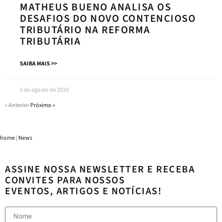
MATHEUS BUENO ANALISA OS
DESAFIOS DO NOVO CONTENCIOSO
TRIBUTÁRIO NA REFORMA
TRIBUTÁRIA
SAIBA MAIS >>
5 de agosto de 2026
« Anterior
Próximo »
home
|
News
ASSINE NOSSA NEWSLETTER E RECEBA
CONVITES PARA NOSSOS
EVENTOS, ARTIGOS E NOTÍCIAS!