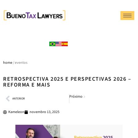
home
/ eventos
RETROSPECTIVA 2025 E PERSPECTIVAS 2026 –
REFORMA E MAIS
Próximo
ANTERIOR
Kameleon
novembro 13, 2025