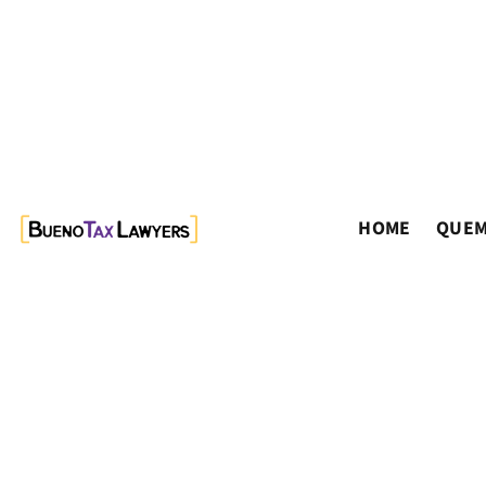
HOME
QUEM