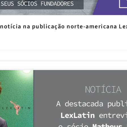
 notícia na publicação norte-americana Le