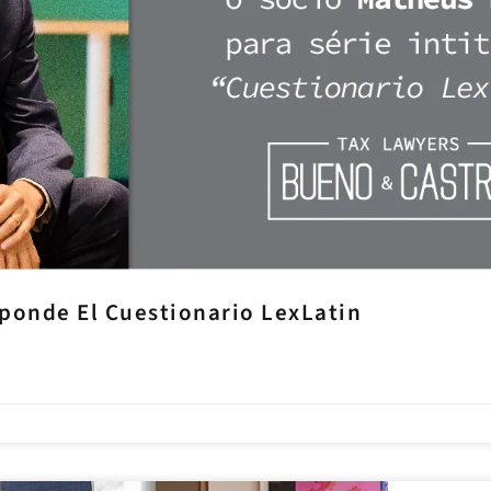
ponde El Cuestionario LexLatin