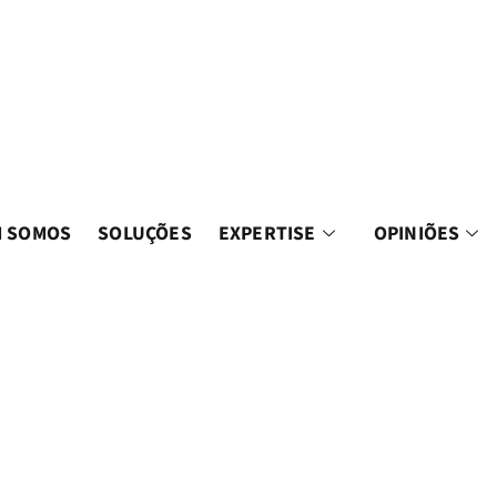
 SOMOS
SOLUÇÕES
EXPERTISE
OPINIÕES