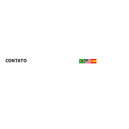
CONTATO