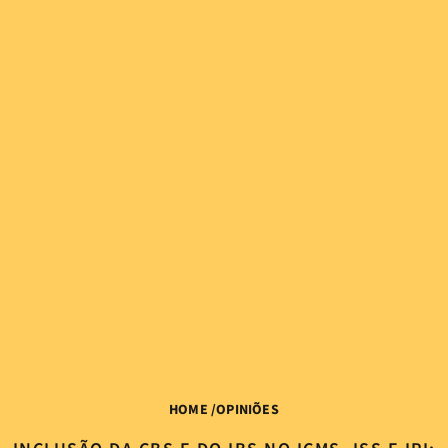
HOME
/
OPINIÕES