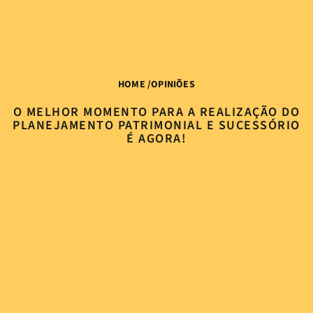
HOME
/
OPINIÕES
O MELHOR MOMENTO PARA A REALIZAÇÃO DO
PLANEJAMENTO PATRIMONIAL E SUCESSÓRIO
É AGORA!