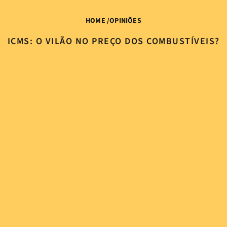
HOME
/
OPINIÕES
ICMS: O VILÃO NO PREÇO DOS COMBUSTÍVEIS?