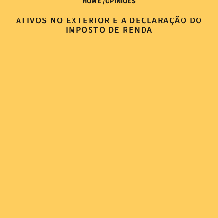
HOME
/
OPINIÕES
ATIVOS NO EXTERIOR E A DECLARAÇÃO DO
IMPOSTO DE RENDA