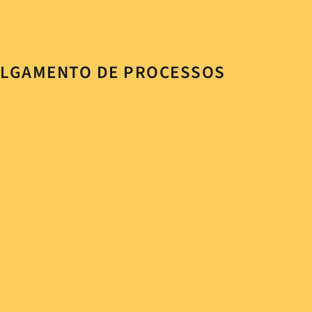
JULGAMENTO DE PROCESSOS