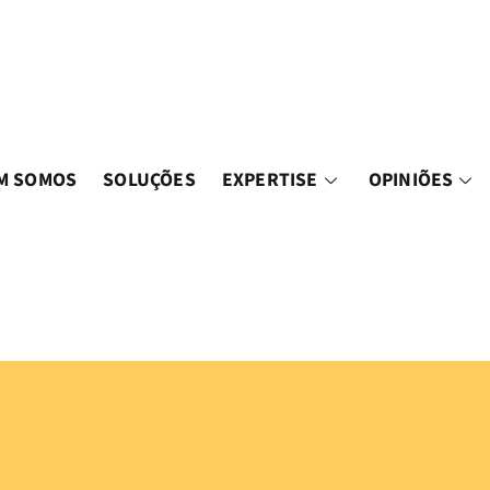
M SOMOS
SOLUÇÕES
EXPERTISE
OPINIÕES