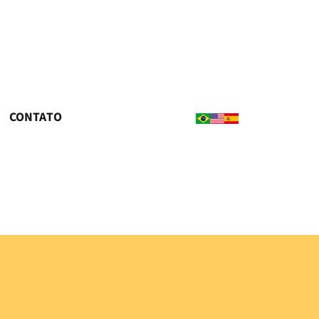
CONTATO