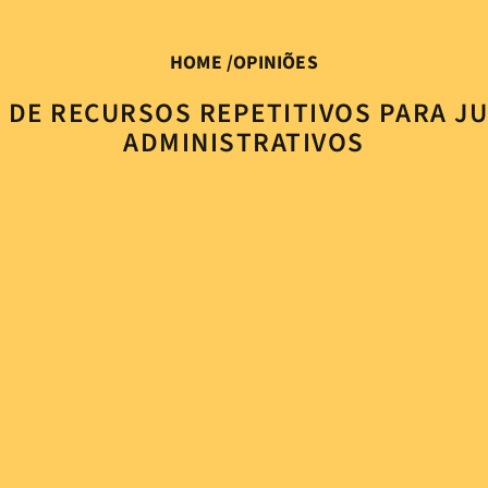
HOME
/
OPINIÕES
A DE RECURSOS REPETITIVOS PARA 
ADMINISTRATIVOS