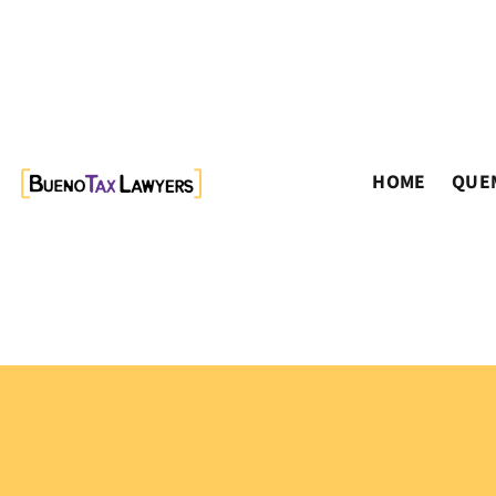
HOME
QUE