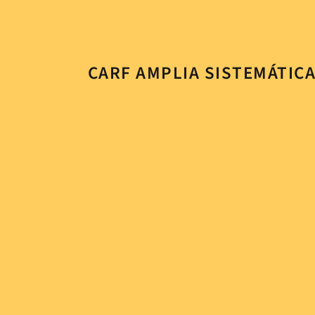
CARF AMPLIA SISTEMÁTIC