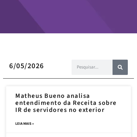
6/05/2026
Matheus Bueno analisa
entendimento da Receita sobre
IR de servidores no exterior
LEIA MAIS »