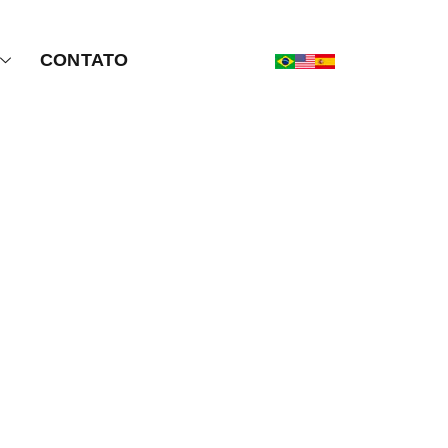
CONTATO