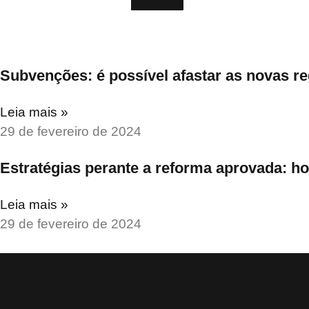
Subvenções: é possível afastar as novas re
Leia mais »
29 de fevereiro de 2024
Estratégias perante a reforma aprovada: h
Leia mais »
29 de fevereiro de 2024