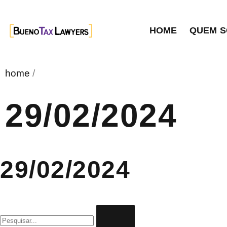
HOME
QUEM 
home
/
29/02/2024
29/02/2024