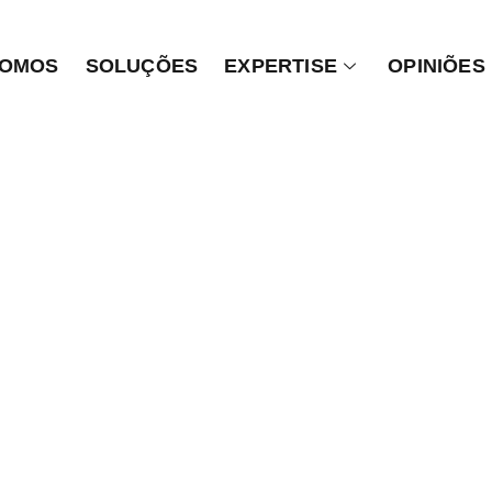
SOMOS
SOLUÇÕES
EXPERTISE
OPINIÕES