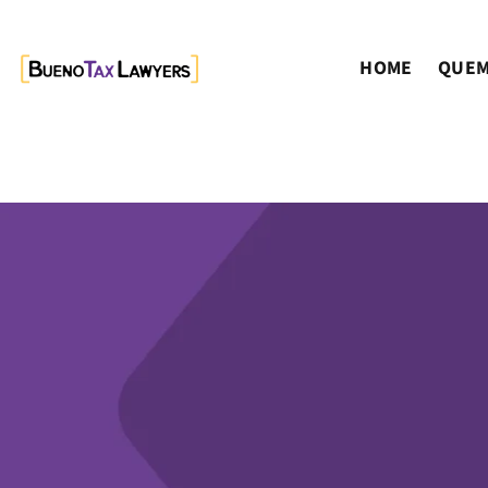
HOME
QUEM