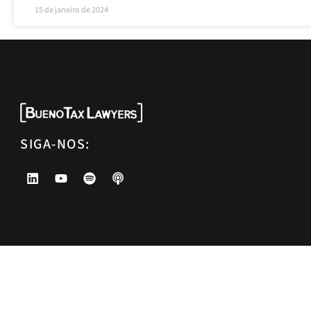
15 de janeiro de 2024
SIGA-NOS: