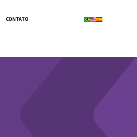
CONTATO