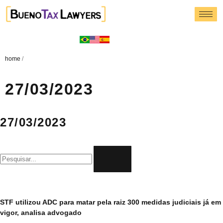
home
/
27/03/2023
27/03/2023
STF utilizou ADC para matar pela raiz 300 medidas judiciais já em
vigor, analisa advogado